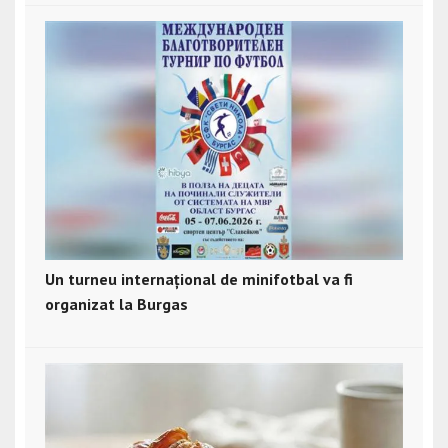
Un turneu internațional de minifotbal va fi
organizat la Burgas