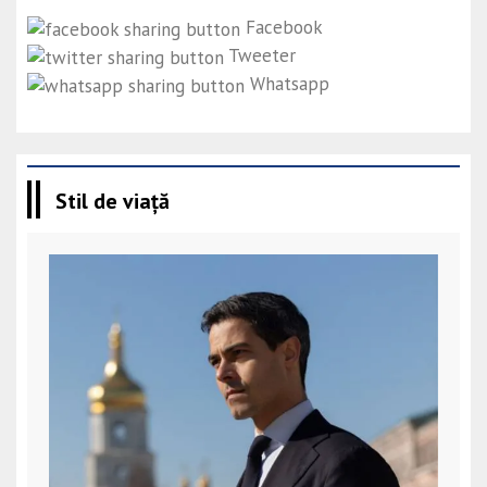
Facebook
Tweeter
Whatsapp
Stil de viață