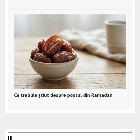
Ce trebuie știut despre postul din Ramadan