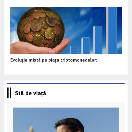
Evoluție mixtă pe piața criptomonedelor:..
Stil de viață