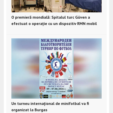
O premieră mondială: Spitalul turc Güven a
efectuat o operație cu un dispozitiv RMN mobil
Un turneu internațional de minifotbal va fi
organizat la Burgas