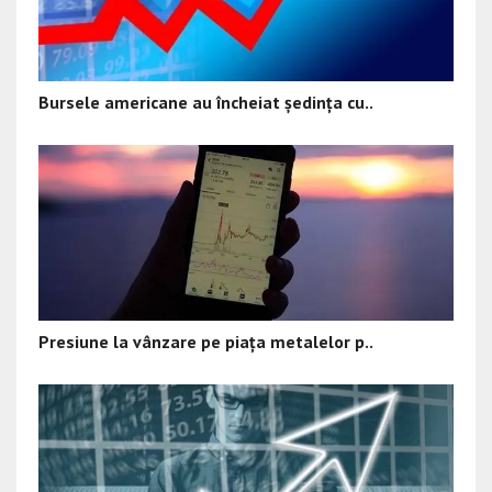
Bursele americane au încheiat ședința cu..
Presiune la vânzare pe piața metalelor p..