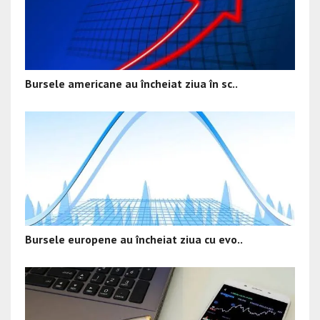
Bursele americane au încheiat ziua în sc..
Bursele europene au încheiat ziua cu evo..