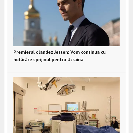
Premierul olandez Jetten: Vom continua cu
hotărâre sprijinul pentru Ucraina