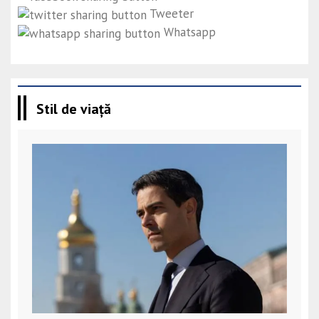
Tweeter
Whatsapp
Stil de viață