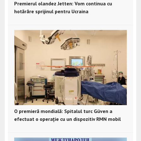
Premierul olandez Jetten: Vom continua cu
hotărâre sprijinul pentru Ucraina
O premieră mondială: Spitalul turc Güven a
efectuat o operație cu un dispozitiv RMN mobil