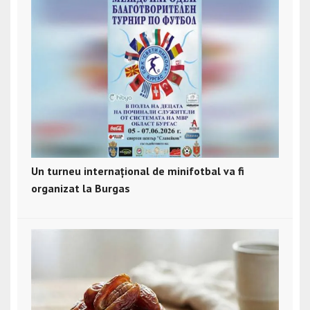
Un turneu internațional de minifotbal va fi
organizat la Burgas