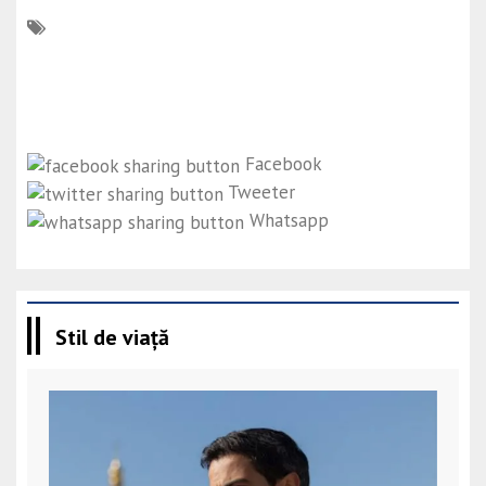
Facebook
Tweeter
Whatsapp
Stil de viață