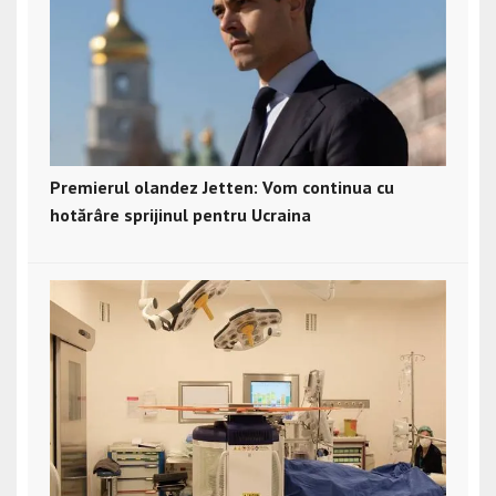
Premierul olandez Jetten: Vom continua cu
hotărâre sprijinul pentru Ucraina