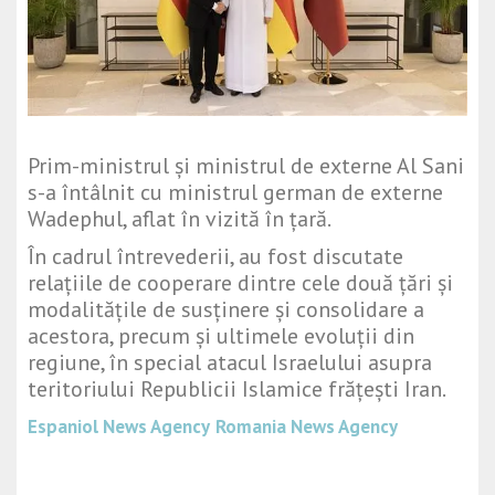
Prim-ministrul și ministrul de externe Al Sani
s-a întâlnit cu ministrul german de externe
Wadephul, aflat în vizită în țară.
În cadrul întrevederii, au fost discutate
relațiile de cooperare dintre cele două țări și
modalitățile de susținere și consolidare a
acestora, precum și ultimele evoluții din
regiune, în special atacul Israelului asupra
teritoriului Republicii Islamice frățești Iran.
Espaniol News Agency
Romania News Agency