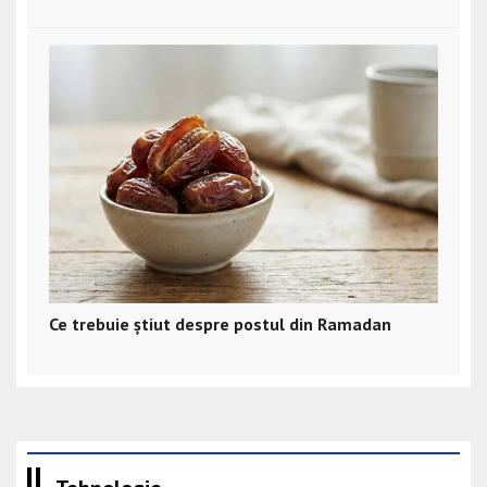
Ce trebuie știut despre postul din Ramadan