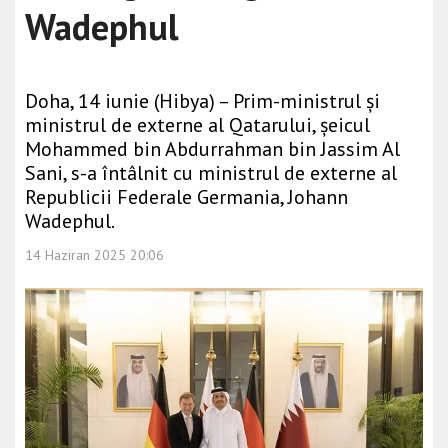
Wadephul
Doha, 14 iunie (Hibya) – Prim-ministrul și
ministrul de externe al Qatarului, șeicul
Mohammed bin Abdurrahman bin Jassim Al
Sani, s-a întâlnit cu ministrul de externe al
Republicii Federale Germania, Johann
Wadephul.
14 Haziran 2025 20:06