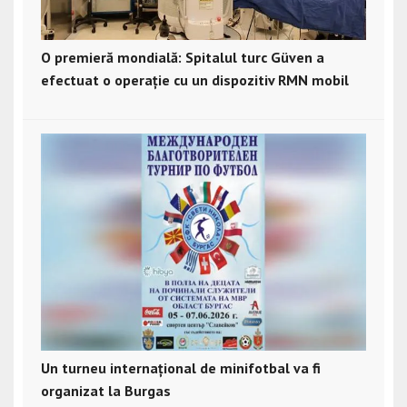
O premieră mondială: Spitalul turc Güven a
efectuat o operație cu un dispozitiv RMN mobil
Un turneu internațional de minifotbal va fi
organizat la Burgas