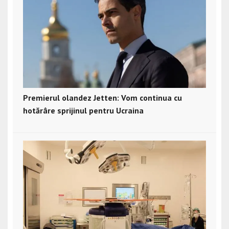
Premierul olandez Jetten: Vom continua cu
hotărâre sprijinul pentru Ucraina