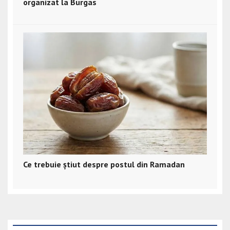
organizat la Burgas
Ce trebuie știut despre postul din Ramadan