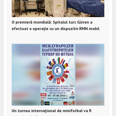
O premieră mondială: Spitalul turc Güven a
efectuat o operație cu un dispozitiv RMN mobil
Un turneu internațional de minifotbal va fi