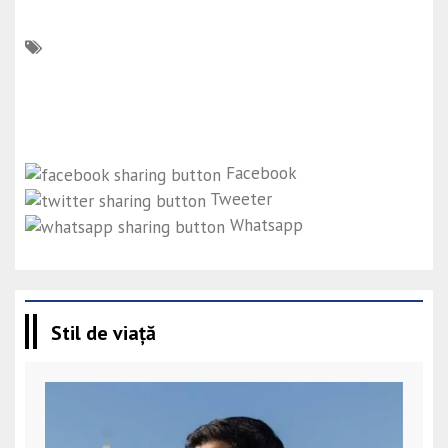
Facebook
Tweeter
Whatsapp
Stil de viață