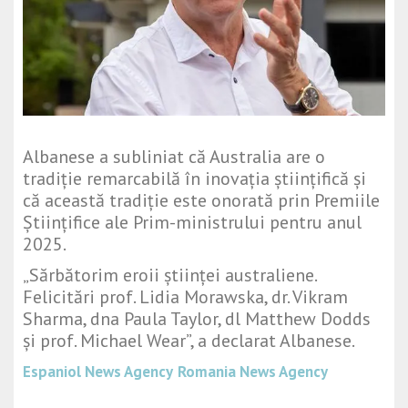
Albanese a subliniat că Australia are o
tradiție remarcabilă în inovația științifică și
că această tradiție este onorată prin Premiile
Științifice ale Prim-ministrului pentru anul
2025.
„Sărbătorim eroii științei australiene.
Felicitări prof. Lidia Morawska, dr. Vikram
Sharma, dna Paula Taylor, dl Matthew Dodds
și prof. Michael Wear”, a declarat Albanese.
Espaniol News Agency
Romania News Agency