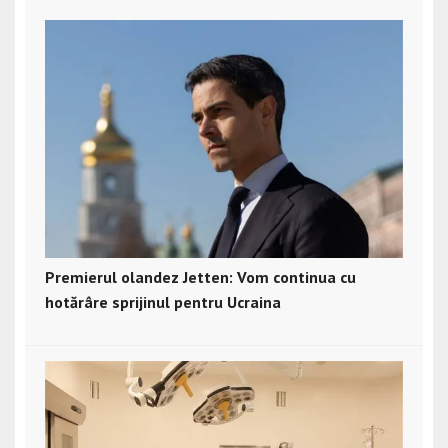
Premierul olandez Jetten: Vom continua cu
hotărâre sprijinul pentru Ucraina