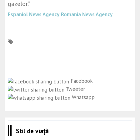
gazelor.”
Espaniol News Agency
Romania News Agency
Facebook
Tweeter
Whatsapp
Stil de viață