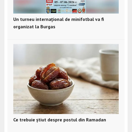
Un turneu internațional de minifotbal va fi
organizat la Burgas
Ce trebuie știut despre postul din Ramadan