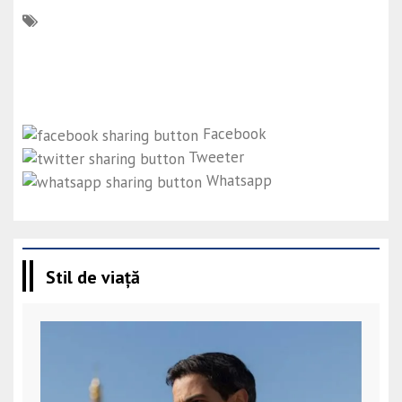
Facebook
Tweeter
Whatsapp
Stil de viață