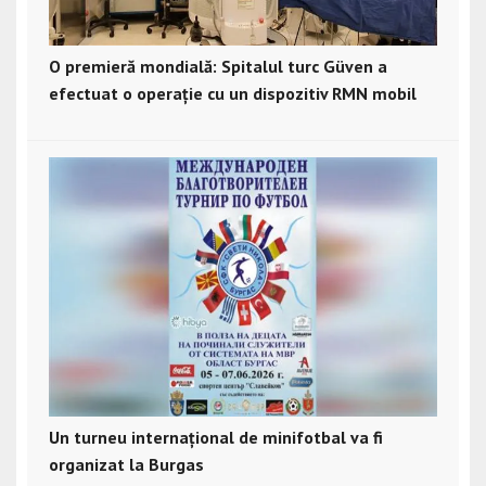
O premieră mondială: Spitalul turc Güven a
efectuat o operație cu un dispozitiv RMN mobil
Un turneu internațional de minifotbal va fi
organizat la Burgas