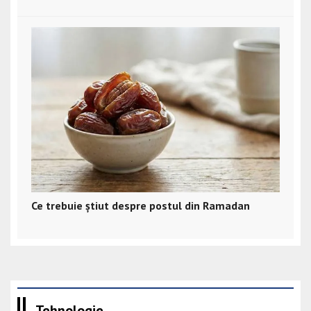
Ce trebuie știut despre postul din Ramadan
Tehnologie