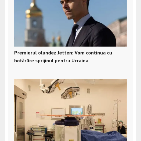
Premierul olandez Jetten: Vom continua cu
hotărâre sprijinul pentru Ucraina