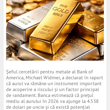
Șeful cercetării pentru metale al Bank of
America, Michael Widmer, a declarat în raport
că aurul va rămâne un instrument important
de acoperire a riscului și un factor principal
de randament. Banca estimează că prețul
mediu al aurului în 2026 va ajunge la 4.538
de dolari pe uncie și că există potențial