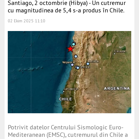
Santiago, 2 octombrie (Hibya) - Un cutremur
cu magnitudinea de 5,4 s-a produs în Chile.
02 Ekim 2025 11:10
Potrivit datelor Centrului Sismologic Euro-
Mediteranean (EMSC), cutremurul din Chile a