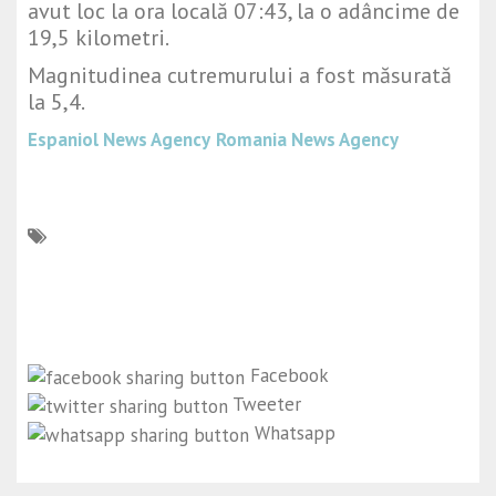
avut loc la ora locală 07:43, la o adâncime de
19,5 kilometri.
Magnitudinea cutremurului a fost măsurată
la 5,4.
Espaniol News Agency
Romania News Agency
Facebook
Tweeter
Whatsapp