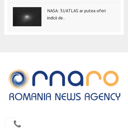
NASA: 3I/ATLAS ar putea oferi
indicii de..