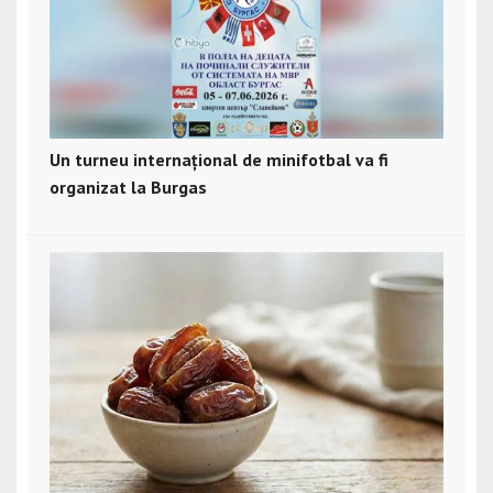
Un turneu internațional de minifotbal va fi
organizat la Burgas