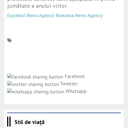
jumătate a anului viitor.
Espaniol News Agency
Romania News Agency
Facebook
Tweeter
Whatsapp
Stil de viață