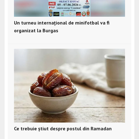
Un turneu internațional de minifotbal va fi
organizat la Burgas
Ce trebuie știut despre postul din Ramadan