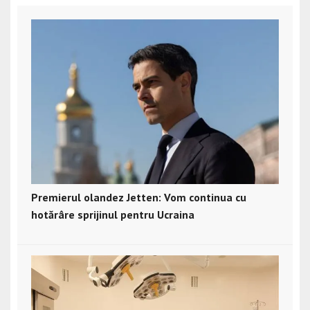
Premierul olandez Jetten: Vom continua cu
hotărâre sprijinul pentru Ucraina