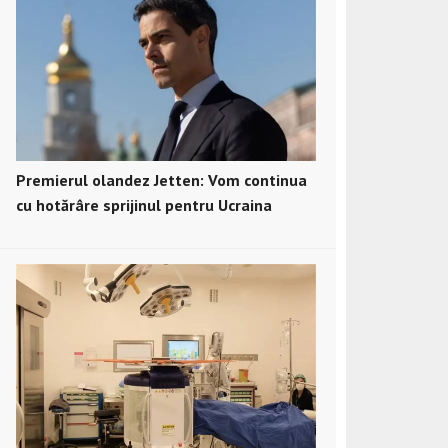
Premierul olandez Jetten: Vom continua
cu hotărâre sprijinul pentru Ucraina