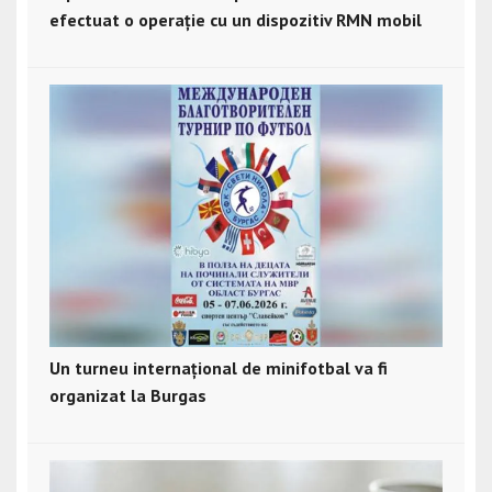
efectuat o operație cu un dispozitiv RMN mobil
Un turneu internațional de minifotbal va fi
organizat la Burgas