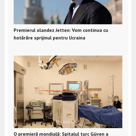
Premierul olandez Jetten: Vom continua cu
hotărâre sprijinul pentru Ucraina
O premieră mondială: Spitalul turc Güven a