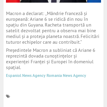
Macron a declarat: „Mândrie franceză și
europeană: Ariane 6 se ridică din nou în
spațiu din Guyana. Racheta transportă un
satelit dezvoltat pentru a observa mai bine
mediul și a proteja planeta noastră. Felicitări
tuturor echipelor care au contribuit.”
Președintele Macron a subliniat că Ariane 6
reprezintă dovada cunoștințelor și
experienței Franței și Europei în domeniul
spațial.
Espaniol News Agency
Romania News Agency