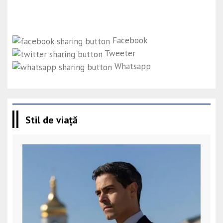
Facebook
Tweeter
Whatsapp
Stil de viață