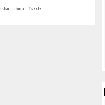
Tweeter