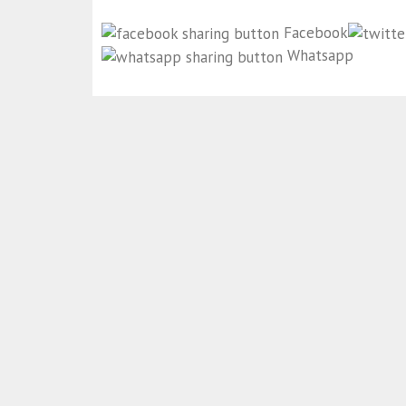
Facebook
Whatsapp