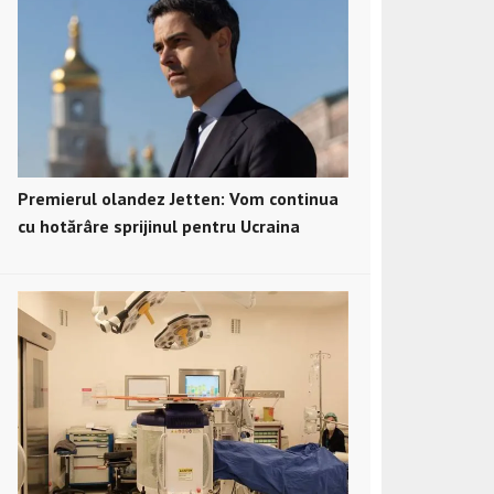
Premierul olandez Jetten: Vom continua
cu hotărâre sprijinul pentru Ucraina