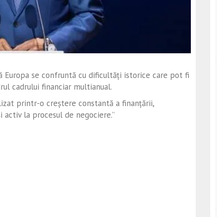
 Europa se confruntă cu dificultăți istorice care pot fi
rul cadrului financiar multianual.
izat printr-o creștere constantă a finanțării,
i activ la procesul de negociere.”