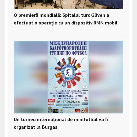
O premieră mondială: Spitalul turc Güven a
efectuat o operație cu un dispozitiv RMN mobil
Un turneu internațional de minifotbal va fi
organizat la Burgas