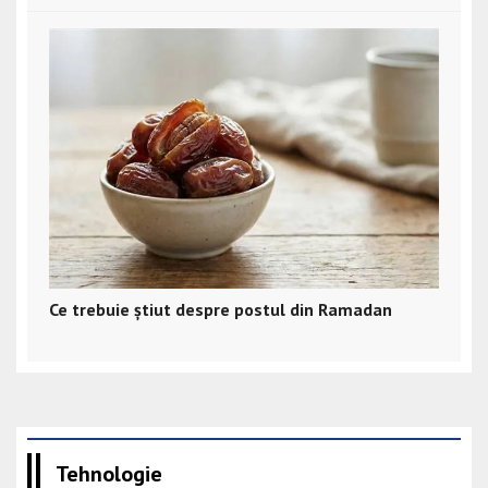
Ce trebuie știut despre postul din Ramadan
Tehnologie