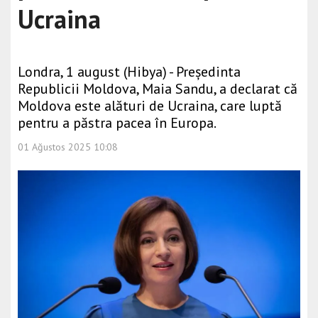
Ucraina
Londra, 1 august (Hibya) - Președinta
Republicii Moldova, Maia Sandu, a declarat că
Moldova este alături de Ucraina, care luptă
pentru a păstra pacea în Europa.
01 Ağustos 2025 10:08