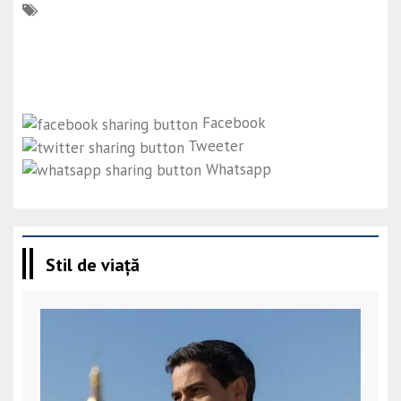
Facebook
Tweeter
Whatsapp
Stil de viață