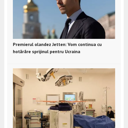
Premierul olandez Jetten: Vom continua cu
hotărâre sprijinul pentru Ucraina