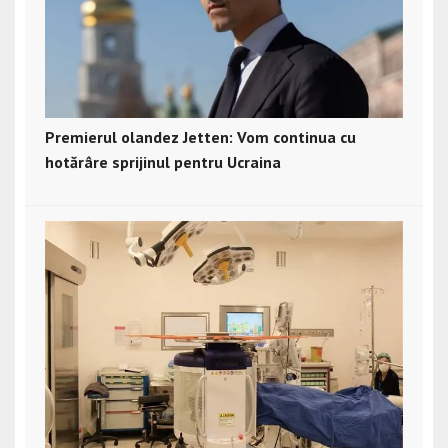
Premierul olandez Jetten: Vom continua cu
hotărâre sprijinul pentru Ucraina