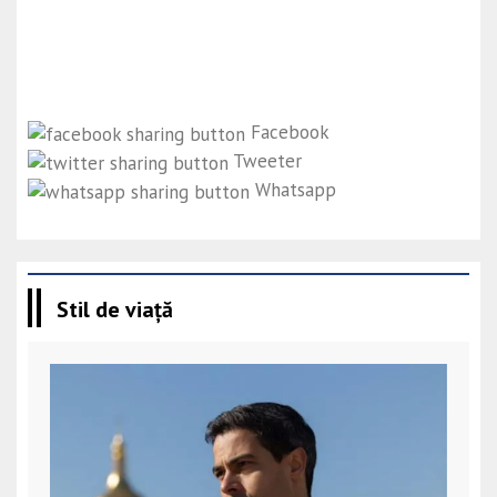
Facebook
Tweeter
Whatsapp
Stil de viață