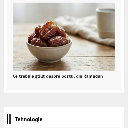
Ce trebuie știut despre postul din Ramadan
Tehnologie