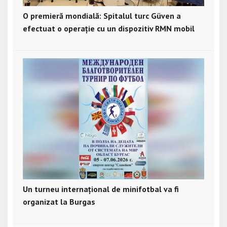
O premieră mondială: Spitalul turc Güven a
efectuat o operație cu un dispozitiv RMN mobil
Un turneu internațional de minifotbal va fi
organizat la Burgas