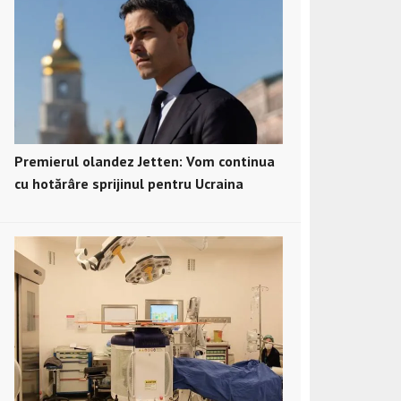
Premierul olandez Jetten: Vom continua
cu hotărâre sprijinul pentru Ucraina