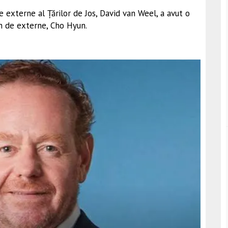
 externe al Țărilor de Jos, David van Weel, a avut o
n de externe, Cho Hyun.