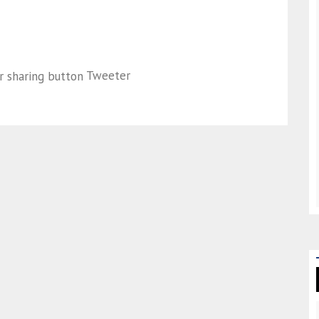
Tweeter