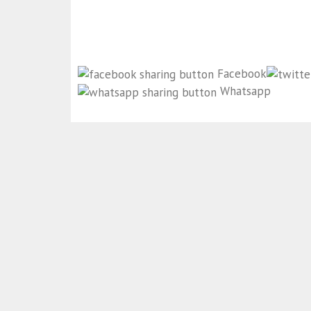
Facebook
Whatsapp