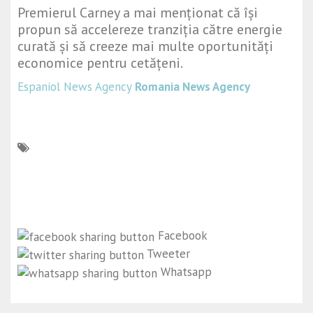
Premierul Carney a mai menționat că își
propun să accelereze tranziția către energie
curată și să creeze mai multe oportunități
economice pentru cetățeni.
Espaniol News Agency
Romania News Agency
Facebook
Tweeter
Whatsapp