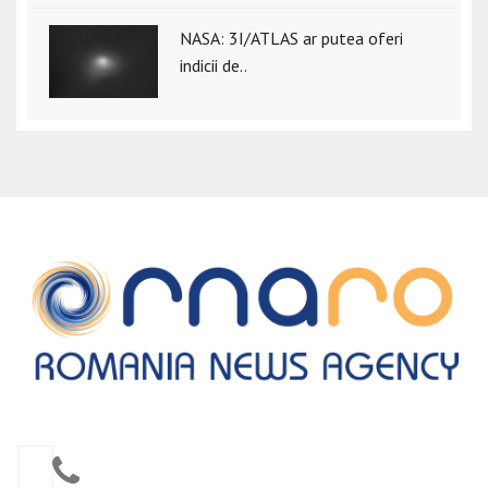
NASA: 3I/ATLAS ar putea oferi
indicii de..