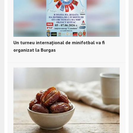
Un turneu internațional de minifotbal va fi
organizat la Burgas