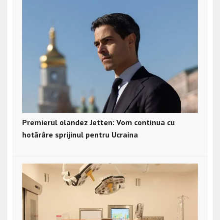
Premierul olandez Jetten: Vom continua cu
hotărâre sprijinul pentru Ucraina