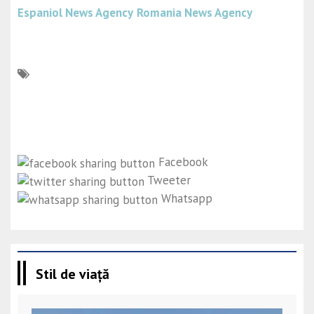
Espaniol News Agency
Romania News Agency
Facebook
Tweeter
Whatsapp
Stil de viață