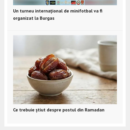
Un turneu internațional de minifotbal va fi
organizat la Burgas
Ce trebuie știut despre postul din Ramadan