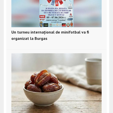
Un turneu internațional de minifotbal va fi
organizat la Burgas