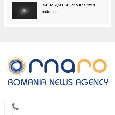
NASA: 3I/ATLAS ar putea oferi
indicii de..