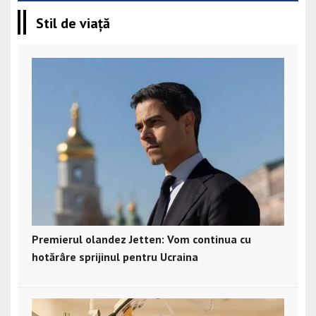
Stil de viață
Premierul olandez Jetten: Vom continua cu
hotărâre sprijinul pentru Ucraina