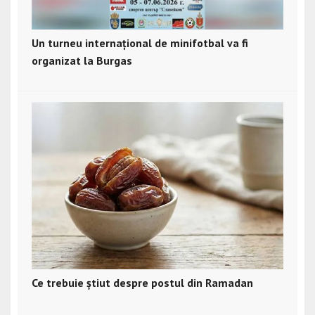
Un turneu internațional de minifotbal va fi
organizat la Burgas
Ce trebuie știut despre postul din Ramadan