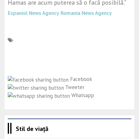
Hamas are acum puterea să o facă posibilă.”
Espaniol News Agency
Romania News Agency
Facebook
Tweeter
Whatsapp
Stil de viață