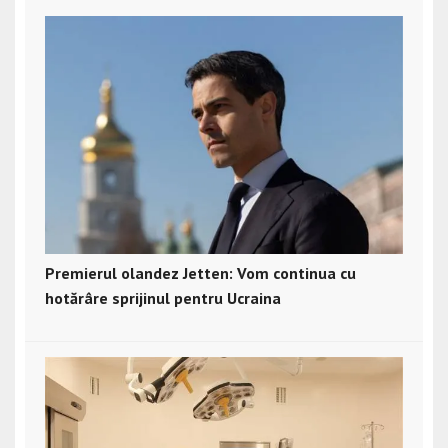
Premierul olandez Jetten: Vom continua cu
hotărâre sprijinul pentru Ucraina