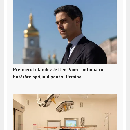
Premierul olandez Jetten: Vom continua cu
hotărâre sprijinul pentru Ucraina