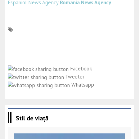
Espaniol News Agency
Romania News Agency
Facebook
Tweeter
Whatsapp
Stil de viață