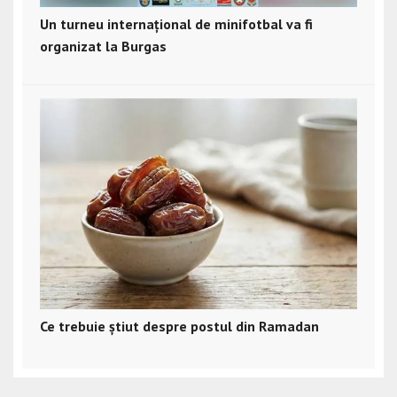
Un turneu internațional de minifotbal va fi
organizat la Burgas
Ce trebuie știut despre postul din Ramadan