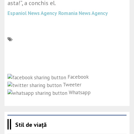
asta!”, a conchis el.
Espaniol News Agency
Romania News Agency
Facebook
Tweeter
Whatsapp
Stil de viață