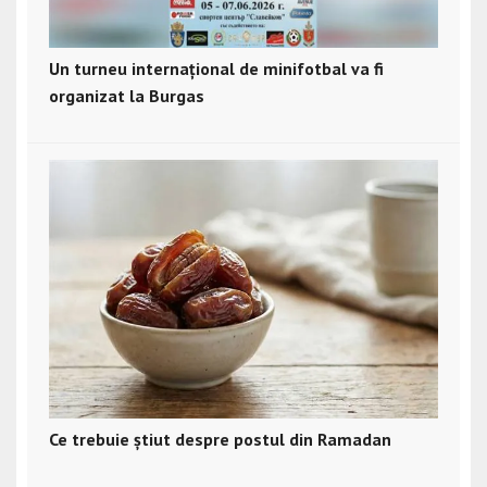
Un turneu internațional de minifotbal va fi
organizat la Burgas
Ce trebuie știut despre postul din Ramadan