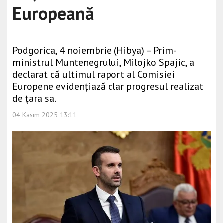
Europeană
Podgorica, 4 noiembrie (Hibya) – Prim-
ministrul Muntenegrului, Milojko Spajic, a
declarat că ultimul raport al Comisiei
Europene evidențiază clar progresul realizat
de țara sa.
04 Kasım 2025 13:11