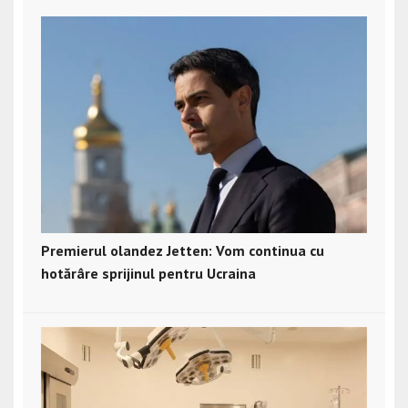
Premierul olandez Jetten: Vom continua cu
hotărâre sprijinul pentru Ucraina