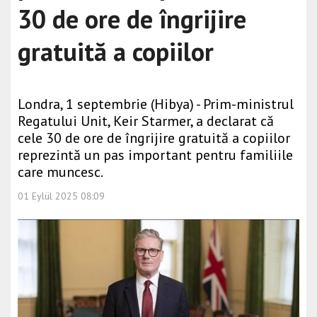
30 de ore de îngrijire
gratuită a copiilor
Londra, 1 septembrie (Hibya) - Prim-ministrul
Regatului Unit, Keir Starmer, a declarat că
cele 30 de ore de îngrijire gratuită a copiilor
reprezintă un pas important pentru familiile
care muncesc.
01 Eylül 2025 08:09