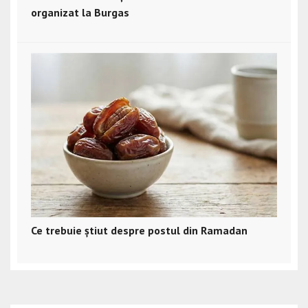
organizat la Burgas
Ce trebuie știut despre postul din Ramadan