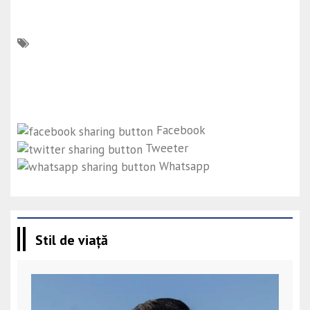
Facebook
Tweeter
Whatsapp
Stil de viață