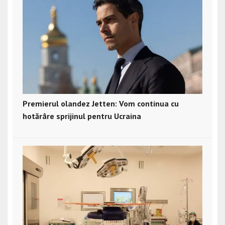
Premierul olandez Jetten: Vom continua cu
hotărâre sprijinul pentru Ucraina