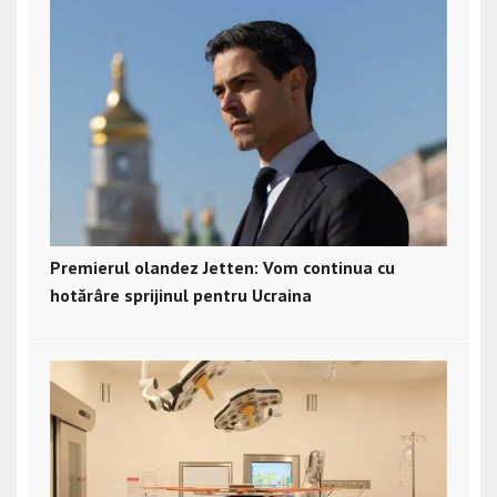
Premierul olandez Jetten: Vom continua cu
hotărâre sprijinul pentru Ucraina