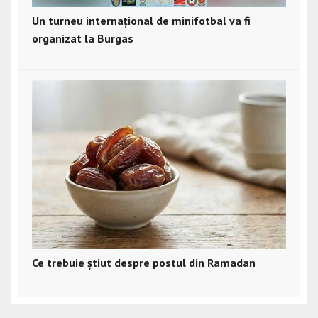
Un turneu internațional de minifotbal va fi
organizat la Burgas
Ce trebuie știut despre postul din Ramadan