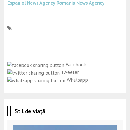
Espaniol News Agency
Romania News Agency
Facebook
Tweeter
Whatsapp
Stil de viață