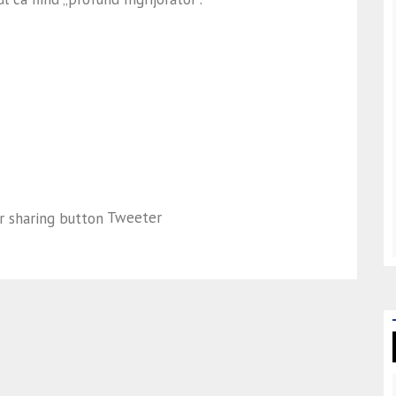
Tweeter