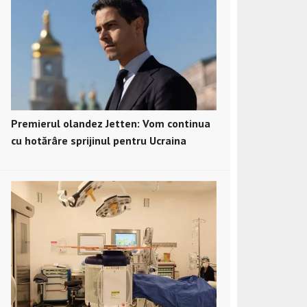
Premierul olandez Jetten: Vom continua
cu hotărâre sprijinul pentru Ucraina