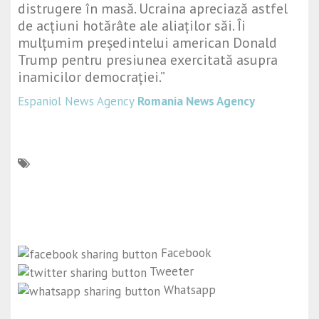
distrugere în masă. Ucraina apreciază astfel
de acțiuni hotărâte ale aliaților săi. Îi
mulțumim președintelui american Donald
Trump pentru presiunea exercitată asupra
inamicilor democrației.”
Espaniol News Agency
Romania News Agency
Facebook
Tweeter
Whatsapp