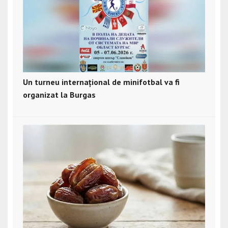
Un turneu internațional de minifotbal va fi
organizat la Burgas