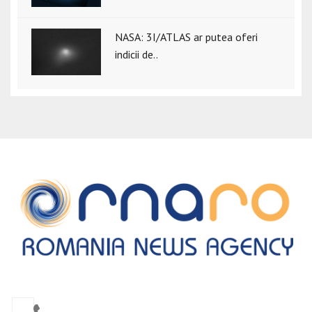
NASA: 3I/ATLAS ar putea oferi
indicii de..