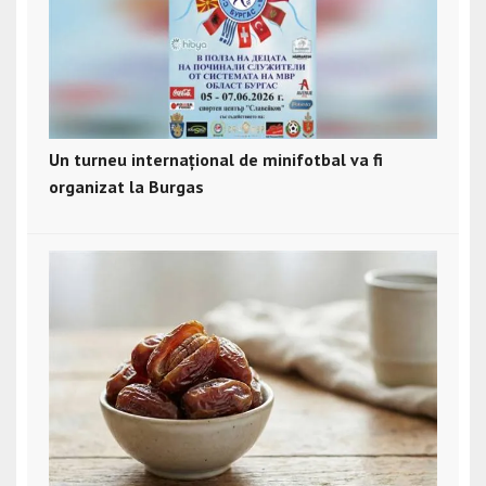
Un turneu internațional de minifotbal va fi
organizat la Burgas