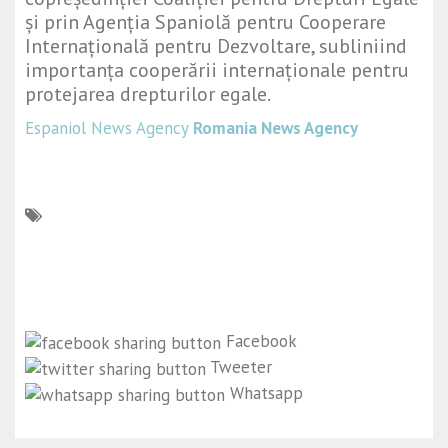
și prin Agenția Spaniolă pentru Cooperare
Internațională pentru Dezvoltare, subliniind
importanța cooperării internaționale pentru
protejarea drepturilor egale.
Espaniol News Agency
Romania News Agency
Facebook
Tweeter
Whatsapp