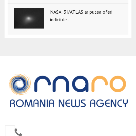
NASA: 3I/ATLAS ar putea oferi
indicii de..