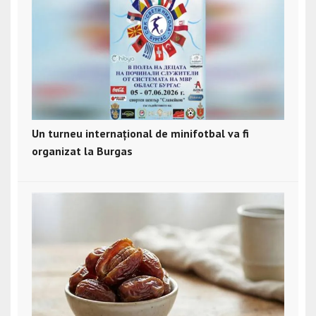
Un turneu internațional de minifotbal va fi
organizat la Burgas