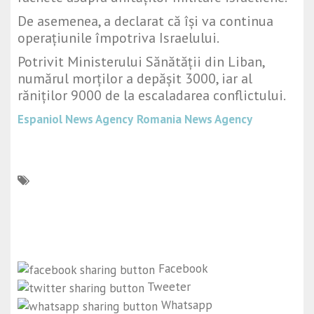
De asemenea, a declarat că își va continua
operațiunile împotriva Israelului.
Potrivit Ministerului Sănătății din Liban,
numărul morților a depășit 3000, iar al
răniților 9000 de la escaladarea conflictului.
Espaniol News Agency
Romania News Agency
Facebook
Tweeter
Whatsapp