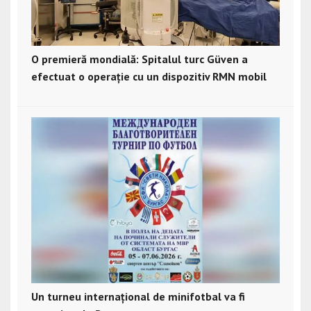
O premieră mondială: Spitalul turc Güven a
efectuat o operație cu un dispozitiv RMN mobil
Un turneu internațional de minifotbal va fi