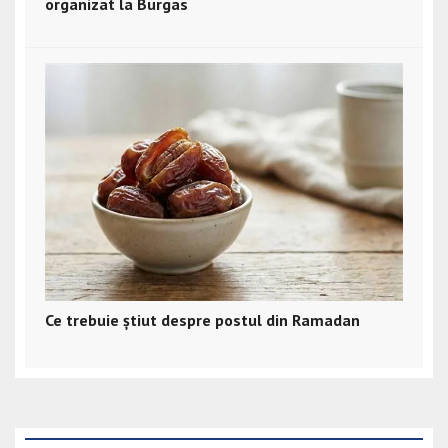
organizat la Burgas
Ce trebuie știut despre postul din Ramadan