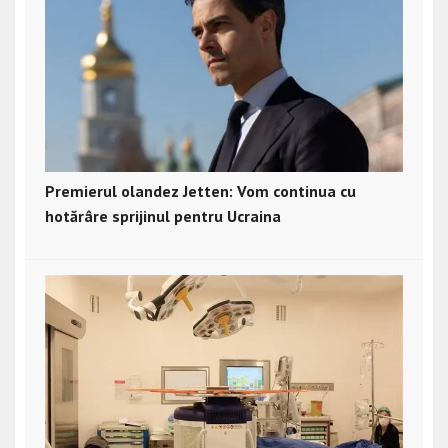
Premierul olandez Jetten: Vom continua cu
hotărâre sprijinul pentru Ucraina