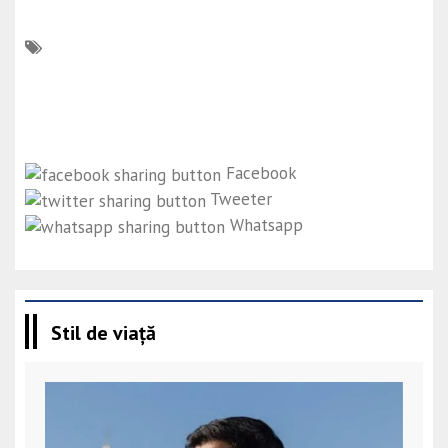
Facebook
Tweeter
Whatsapp
Stil de viață