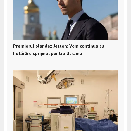
Premierul olandez Jetten: Vom continua cu
hotărâre sprijinul pentru Ucraina