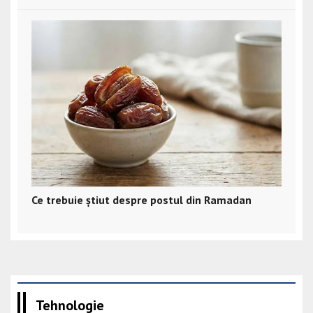
Ce trebuie știut despre postul din Ramadan
Tehnologie