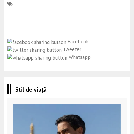
Facebook
Tweeter
Whatsapp
Stil de viață