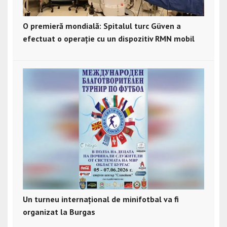
O premieră mondială: Spitalul turc Güven a
efectuat o operație cu un dispozitiv RMN mobil
Un turneu internațional de minifotbal va fi
organizat la Burgas