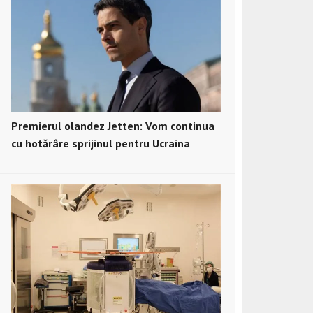
Premierul olandez Jetten: Vom continua
cu hotărâre sprijinul pentru Ucraina