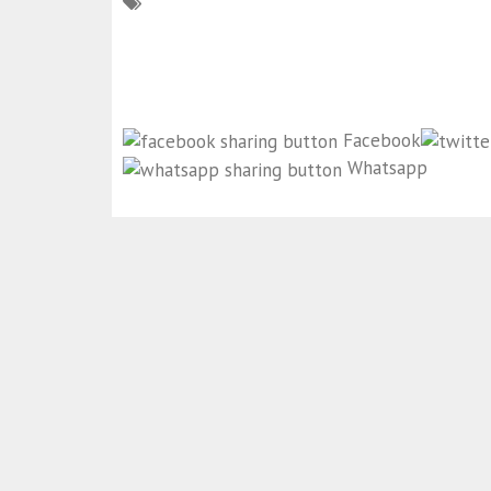
Facebook
Whatsapp