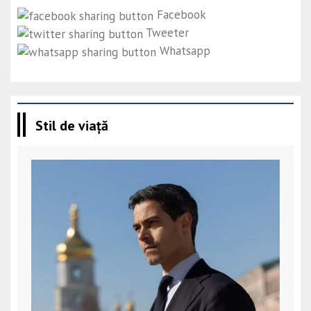
Facebook
Tweeter
Whatsapp
Stil de viață