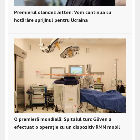
Premierul olandez Jetten: Vom continua cu
hotărâre sprijinul pentru Ucraina
O premieră mondială: Spitalul turc Güven a
efectuat o operație cu un dispozitiv RMN mobil