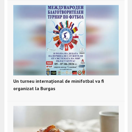
Un turneu internațional de minifotbal va fi
organizat la Burgas