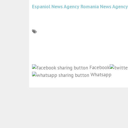
Espaniol News Agency
Romania News Agency
Facebook
Whatsapp