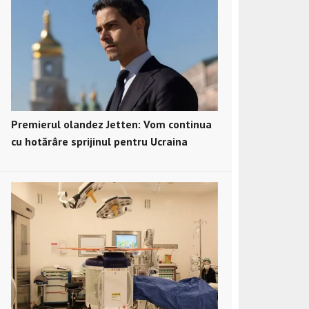
Premierul olandez Jetten: Vom continua
cu hotărâre sprijinul pentru Ucraina