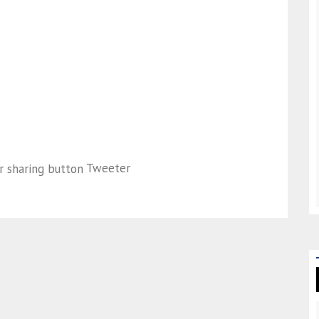
Tweeter