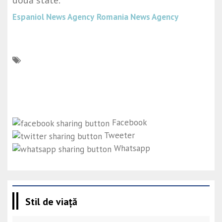
două state.
Espaniol News Agency
Romania News Agency
Facebook
Tweeter
Whatsapp
Stil de viață