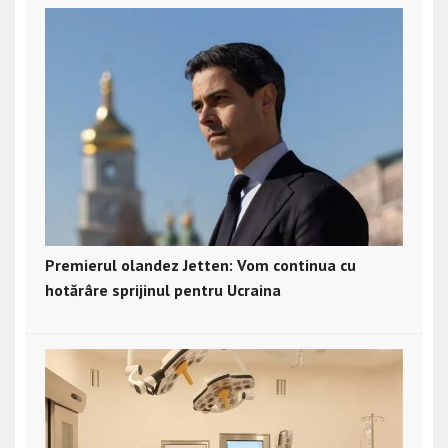
Premierul olandez Jetten: Vom continua cu
hotărâre sprijinul pentru Ucraina