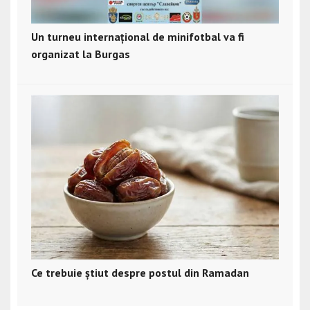
Un turneu internațional de minifotbal va fi
organizat la Burgas
Ce trebuie știut despre postul din Ramadan