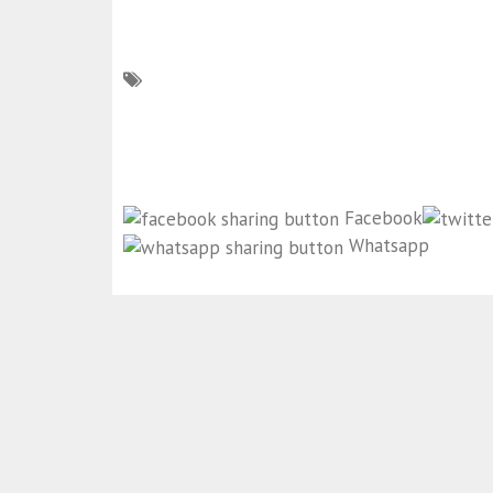
Facebook
Whatsapp