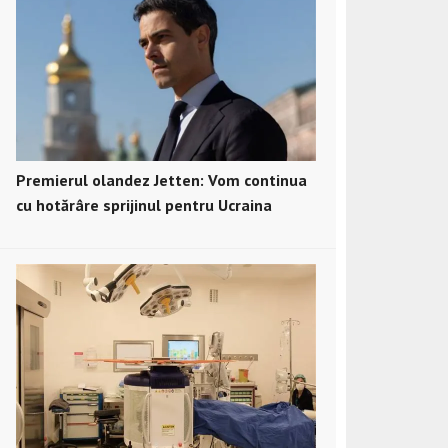
Premierul olandez Jetten: Vom continua
cu hotărâre sprijinul pentru Ucraina