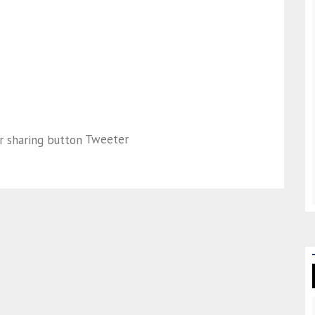
Tweeter