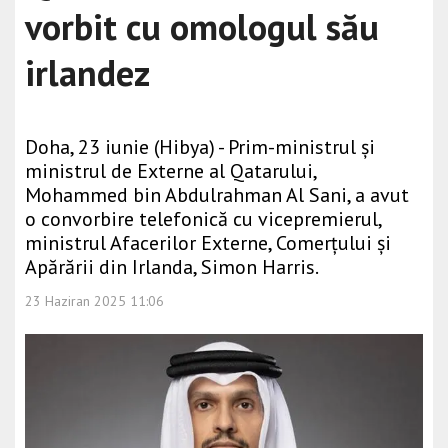
vorbit cu omologul său
irlandez
Doha, 23 iunie (Hibya) - Prim-ministrul și
ministrul de Externe al Qatarului,
Mohammed bin Abdulrahman Al Sani, a avut
o convorbire telefonică cu vicepremierul,
ministrul Afacerilor Externe, Comerțului și
Apărării din Irlanda, Simon Harris.
23 Haziran 2025 11:06