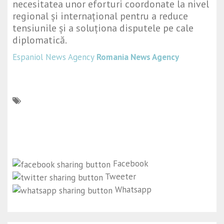
necesitatea unor eforturi coordonate la nivel
regional și internațional pentru a reduce
tensiunile și a soluționa disputele pe cale
diplomatică.
Espaniol News Agency
Romania News Agency
Facebook
Tweeter
Whatsapp