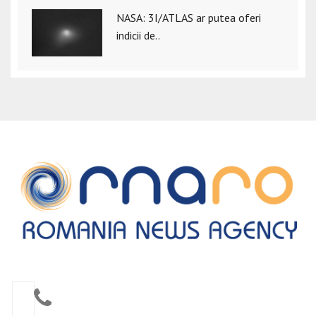
NASA: 3I/ATLAS ar putea oferi
indicii de..