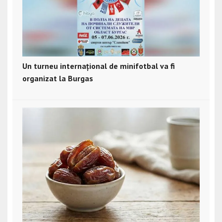
Un turneu internațional de minifotbal va fi
organizat la Burgas