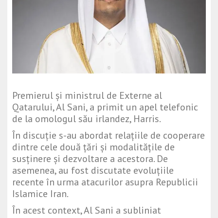
Premierul și ministrul de Externe al
Qatarului, Al Sani, a primit un apel telefonic
de la omologul său irlandez, Harris.
În discuție s-au abordat relațiile de cooperare
dintre cele două țări și modalitățile de
susținere și dezvoltare a acestora. De
asemenea, au fost discutate evoluțiile
recente în urma atacurilor asupra Republicii
Islamice Iran.
În acest context, Al Sani a subliniat