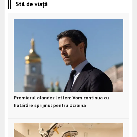
Stil de viață
Premierul olandez Jetten: Vom continua cu
hotărâre sprijinul pentru Ucraina