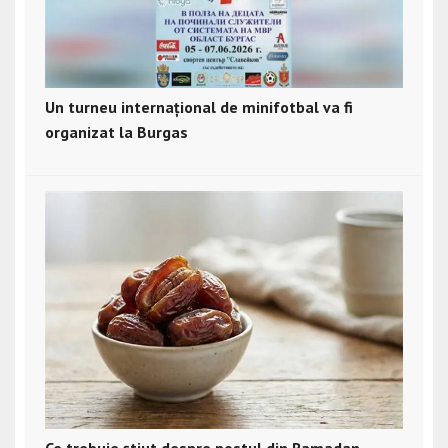
Un turneu internațional de minifotbal va fi
organizat la Burgas