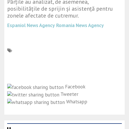
Părțile au analizat, de asemenea,
posibilitățile de sprijin și asistență pentru
zonele afectate de cutremur.
Espaniol News Agency
Romania News Agency
Facebook
Tweeter
Whatsapp