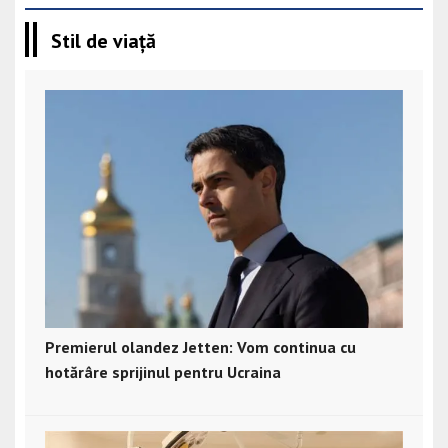
Stil de viață
Premierul olandez Jetten: Vom continua cu
hotărâre sprijinul pentru Ucraina