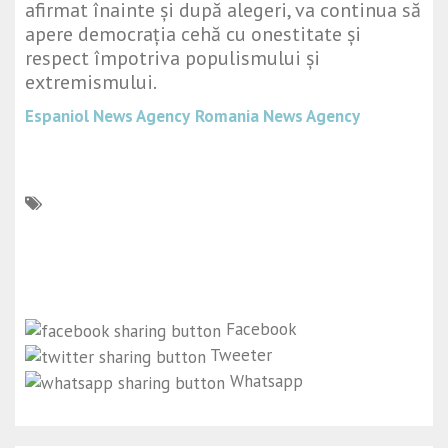
afirmat înainte și după alegeri, va continua să
apere democrația cehă cu onestitate și
respect împotriva populismului și
extremismului.
Espaniol News Agency
Romania News Agency
Facebook
Tweeter
Whatsapp