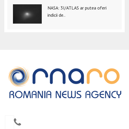
NASA: 3I/ATLAS ar putea oferi
indicii de..