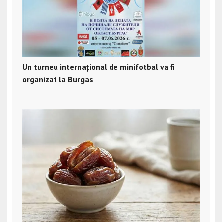
Un turneu internațional de minifotbal va fi
organizat la Burgas