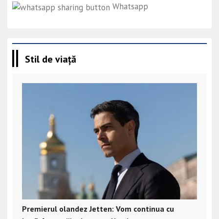
Whatsapp
Stil de viață
Premierul olandez Jetten: Vom continua cu