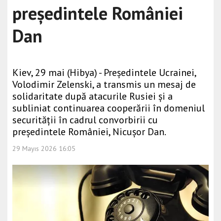
președintele României
Dan
Kiev, 29 mai (Hibya) - Președintele Ucrainei,
Volodimir Zelenski, a transmis un mesaj de
solidaritate după atacurile Rusiei și a
subliniat continuarea cooperării în domeniul
securității în cadrul convorbirii cu
președintele României, Nicușor Dan.
29 Mayıs 2026 16:05