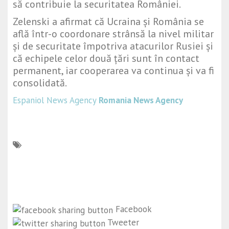
să contribuie la securitatea României.
Zelenski a afirmat că Ucraina și România se
află într-o coordonare strânsă la nivel militar
și de securitate împotriva atacurilor Rusiei și
că echipele celor două țări sunt în contact
permanent, iar cooperarea va continua și va fi
consolidată.
Espaniol News Agency
Romania News Agency
Facebook
Tweeter