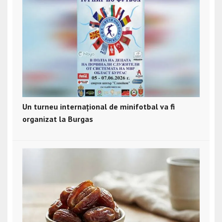
Un turneu internațional de minifotbal va fi
organizat la Burgas