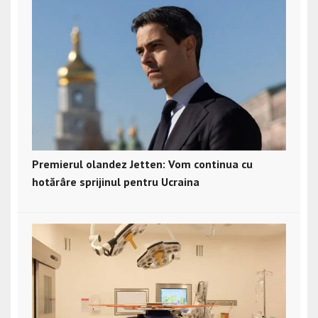
Premierul olandez Jetten: Vom continua cu
hotărâre sprijinul pentru Ucraina