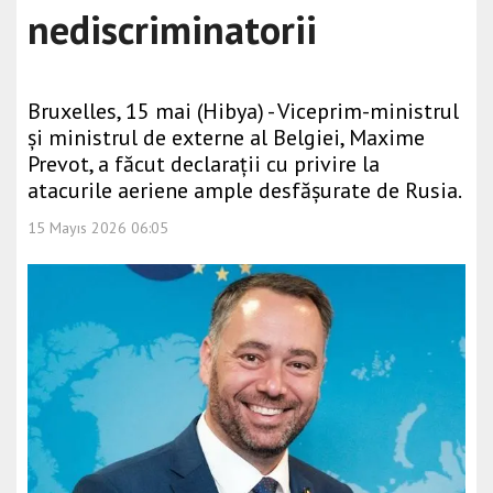
nediscriminatorii
Bruxelles, 15 mai (Hibya) - Viceprim-ministrul
și ministrul de externe al Belgiei, Maxime
Prevot, a făcut declarații cu privire la
atacurile aeriene ample desfășurate de Rusia.
15 Mayıs 2026 06:05