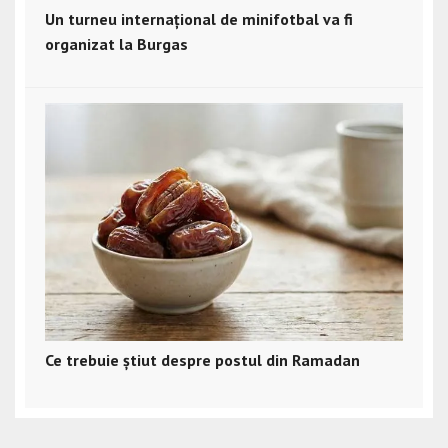
Un turneu internațional de minifotbal va fi
organizat la Burgas
Ce trebuie știut despre postul din Ramadan