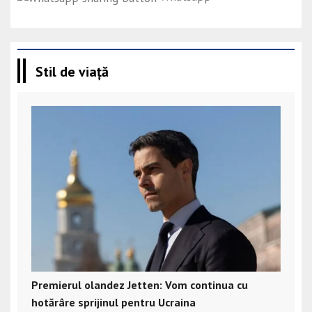
Stil de viață
Premierul olandez Jetten: Vom continua cu
hotărâre sprijinul pentru Ucraina