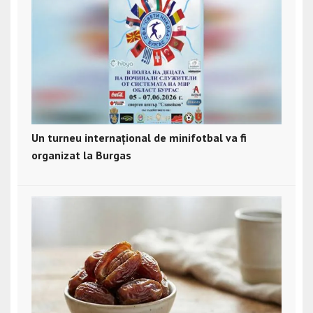
Un turneu internațional de minifotbal va fi
organizat la Burgas