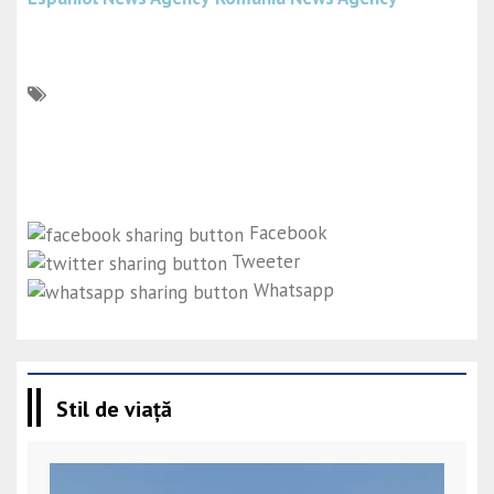
Facebook
Tweeter
Whatsapp
Stil de viață