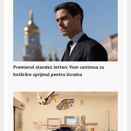
Premierul olandez Jetten: Vom continua cu
hotărâre sprijinul pentru Ucraina