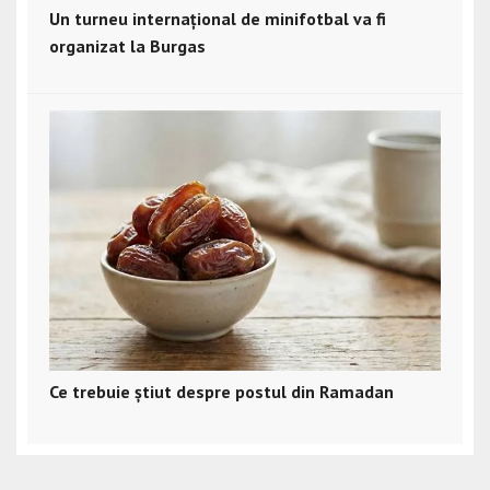
Un turneu internațional de minifotbal va fi
organizat la Burgas
Ce trebuie știut despre postul din Ramadan