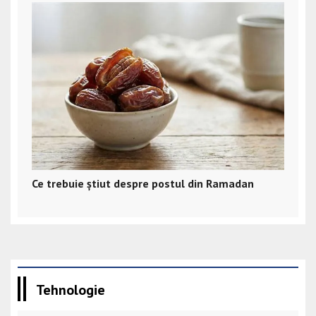
Ce trebuie știut despre postul din Ramadan
Tehnologie