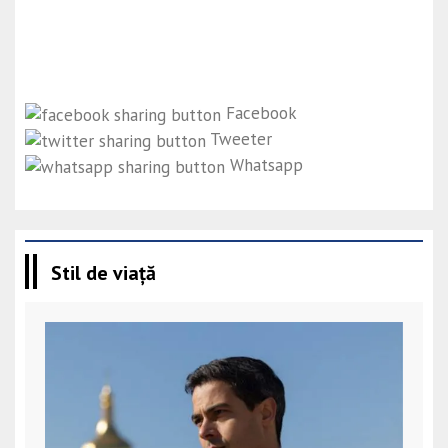
Facebook
Tweeter
Whatsapp
Stil de viață