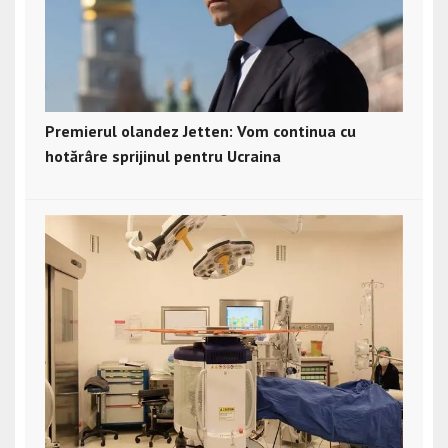
Premierul olandez Jetten: Vom continua cu
hotărâre sprijinul pentru Ucraina