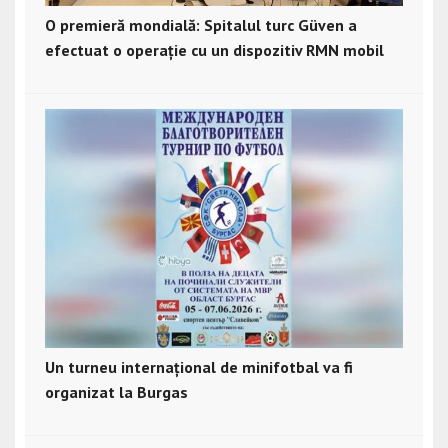
O premieră mondială: Spitalul turc Güven a
efectuat o operație cu un dispozitiv RMN mobil
Un turneu internațional de minifotbal va fi
organizat la Burgas