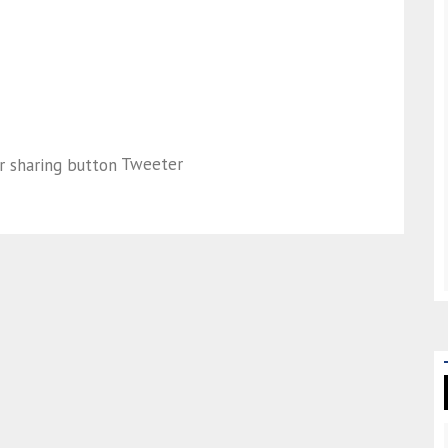
Tweeter