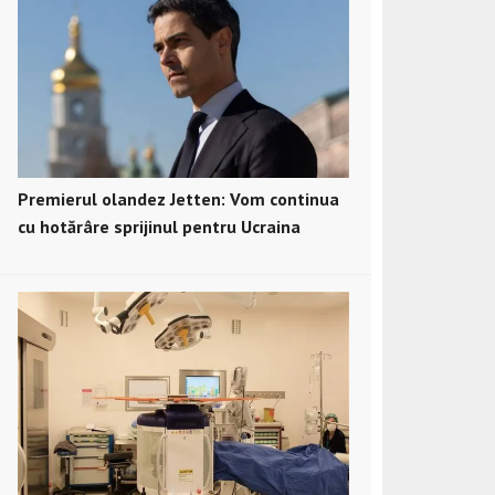
Premierul olandez Jetten: Vom continua
cu hotărâre sprijinul pentru Ucraina