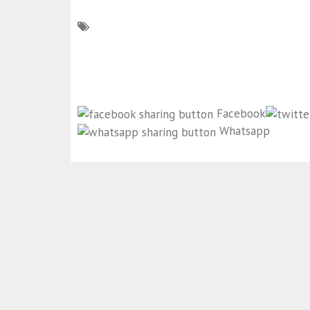
Facebook
Whatsapp