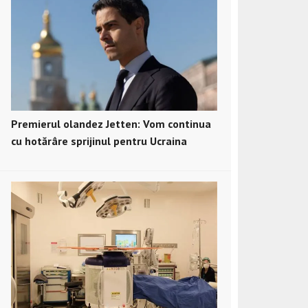
Premierul olandez Jetten: Vom continua
cu hotărâre sprijinul pentru Ucraina