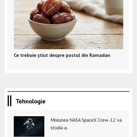
Ce trebuie știut despre postul din Ramadan
Tehnologie
Misiunea NASA SpaceX Crew-12 va
studia a..