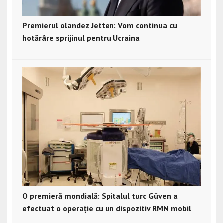
Premierul olandez Jetten: Vom continua cu
hotărâre sprijinul pentru Ucraina
O premieră mondială: Spitalul turc Güven a
efectuat o operație cu un dispozitiv RMN mobil