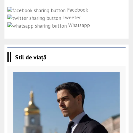
Facebook
Tweeter
Whatsapp
Stil de viață