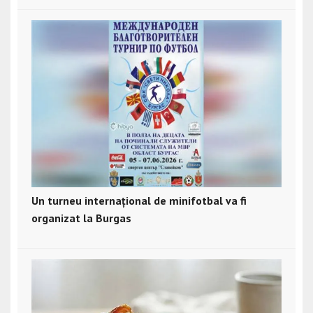
Un turneu internațional de minifotbal va fi
organizat la Burgas