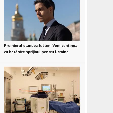
Premierul olandez Jetten: Vom continua
cu hotărâre sprijinul pentru Ucraina