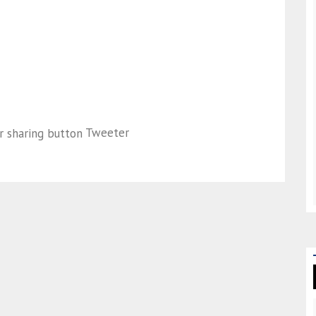
Tweeter