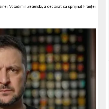
nei, Volodimir Zelenski, a declarat că sprijinul Franței