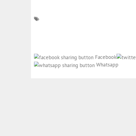
Facebook
Whatsapp