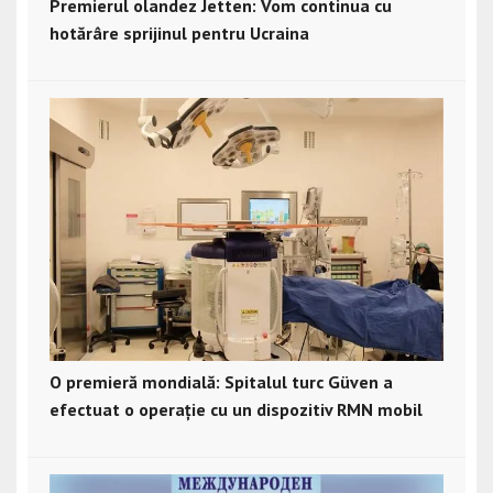
Premierul olandez Jetten: Vom continua cu
hotărâre sprijinul pentru Ucraina
O premieră mondială: Spitalul turc Güven a
efectuat o operație cu un dispozitiv RMN mobil