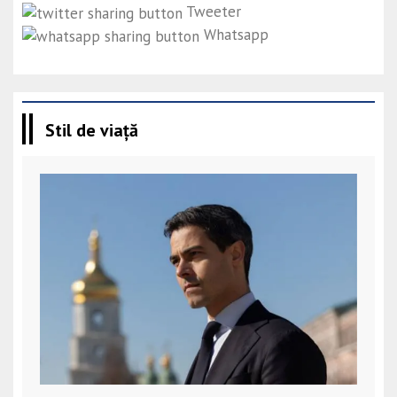
Tweeter
Whatsapp
Stil de viață