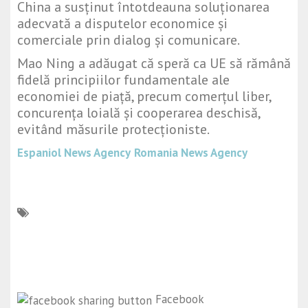
China a susținut întotdeauna soluționarea
adecvată a disputelor economice și
comerciale prin dialog și comunicare.
Mao Ning a adăugat că speră ca UE să rămână
fidelă principiilor fundamentale ale
economiei de piață, precum comerțul liber,
concurența loială și cooperarea deschisă,
evitând măsurile protecționiste.
Espaniol News Agency
Romania News Agency
Facebook