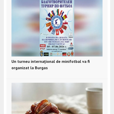
Un turneu internațional de minifotbal va fi
organizat la Burgas