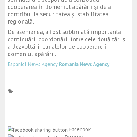
cooperarea în domeniul apărării și de a
contribui la securitatea și stabilitatea
regională.
De asemenea, a fost subliniată importanța
continuării coordonării între cele două țări și
a dezvoltării canalelor de cooperare în
domeniul apărării.
Espaniol News Agency
Romania News Agency
Facebook