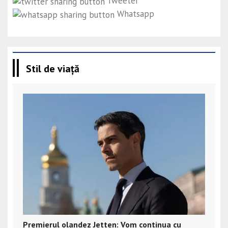
Tweeter
Whatsapp
Stil de viață
Premierul olandez Jetten: Vom continua cu