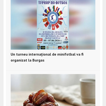
Un turneu internațional de minifotbal va fi
organizat la Burgas