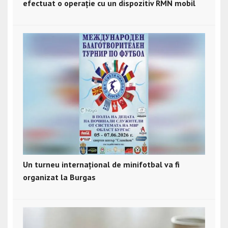
efectuat o operație cu un dispozitiv RMN mobil
Un turneu internațional de minifotbal va fi
organizat la Burgas