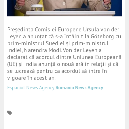
Președinta Comisiei Europene
Ursula von der
Leyen
a anunțat că s-a întâlnit la Göteborg cu
prim-ministrul Suediei și prim-ministrul
Indiei, Narendra Modi. Von der Leyen a
declarat că acordul dintre Uniunea Europeană
(UE) și India anunță o nouă eră în relații și că
se lucrează pentru ca acordul să intre în
vigoare în acest an.
Espaniol News Agency
Romania News Agency