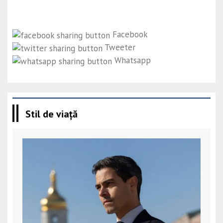
Facebook
Tweeter
Whatsapp
Stil de viață