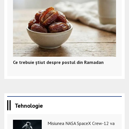
Ce trebuie știut despre postul din Ramadan
Tehnologie
Misiunea NASA SpaceX Crew-12 va