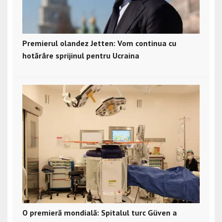
Premierul olandez Jetten: Vom continua cu
hotărâre sprijinul pentru Ucraina
O premieră mondială: Spitalul turc Güven a