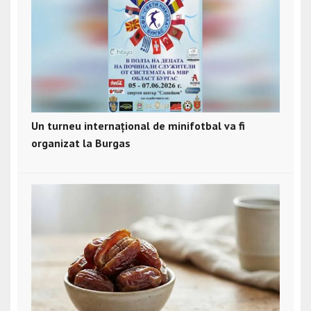
Un turneu internațional de minifotbal va fi
organizat la Burgas