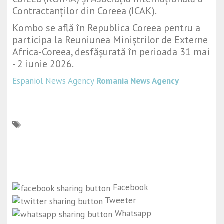
Contractanților din Coreea (ICAK).
Kombo se află în Republica Coreea pentru a
participa la Reuniunea Miniștrilor de Externe
Africa-Coreea, desfășurată în perioada 31 mai
- 2 iunie 2026.
Espaniol News Agency
Romania News Agency
Facebook
Tweeter
Whatsapp