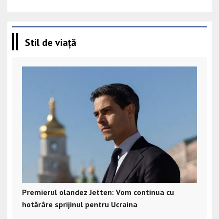
Stil de viață
Premierul olandez Jetten: Vom continua cu
hotărâre sprijinul pentru Ucraina