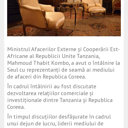
Ministrul Afacerilor Externe și Cooperării Est-
Africane al Republicii Unite Tanzania,
Mahmoud Thabit Kombo, a avut o întâlnire la
Seul cu reprezentanți de seamă ai mediului
de afaceri din Republica Coreea.
În cadrul întâlnirii au fost discutate
dezvoltarea relațiilor comerciale și
investiționale dintre Tanzania și Republica
Coreea.
În timpul discuțiilor desfășurate în cadrul
unui dejun de lucru, liderii mediului de