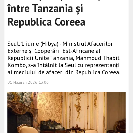
între Tanzania și
Republica Coreea
Seul, 1 iunie (Hibya) - Ministrul Afacerilor
Externe și Cooperării Est-Africane al
Republicii Unite Tanzania, Mahmoud Thabit
Kombo, s-a întâlnit la Seul cu reprezentanți
ai mediului de afaceri din Republica Coreea.
01 Haziran 2026 13:06